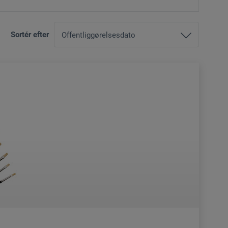
Sortér efter