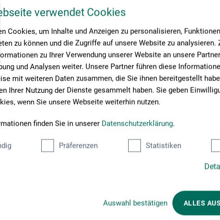
ebseite verwendet Cookies
n Cookies, um Inhalte und Anzeigen zu personalisieren, Funktionen 
ten zu können und die Zugriffe auf unsere Website zu analysieren
formationen zu Ihrer Verwendung unserer Website an unsere Partner 
ung und Analysen weiter. Unsere Partner führen diese Information
se mit weiteren Daten zusammen, die Sie ihnen bereitgestellt habe
n Ihrer Nutzung der Dienste gesammelt haben. Sie geben Einwillig
ies, wenn Sie unsere Webseite weiterhin nutzen.
rmationen finden Sie in unserer
Datenschutzerklärung
.
dig
Präferenzen
Statistiken
Deta
Betalingsmetoder
Auswahl bestätigen
ALLES AU