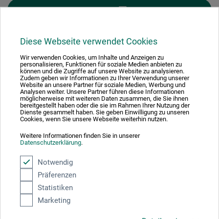
FILTER
Diese Webseite verwendet Cookies
Wir verwenden Cookies, um Inhalte und Anzeigen zu
personalisieren, Funktionen für soziale Medien anbieten zu
1
können und die Zugriffe auf unsere Website zu analysieren.
Zudem geben wir Informationen zu Ihrer Verwendung unserer
Website an unsere Partner für soziale Medien, Werbung und
Analysen weiter. Unsere Partner führen diese Informationen
möglicherweise mit weiteren Daten zusammen, die Sie ihnen
bereitgestellt haben oder die sie im Rahmen Ihrer Nutzung der
Dienste gesammelt haben. Sie geben Einwilligung zu unseren
Cookies, wenn Sie unsere Webseite weiterhin nutzen.
Absolut sikker
Weitere Informationen finden Sie in unserer
Datenschutzerklärung
.
Notwendig
Präferenzen
Betalingsmetoder
Statistiken
Marketing