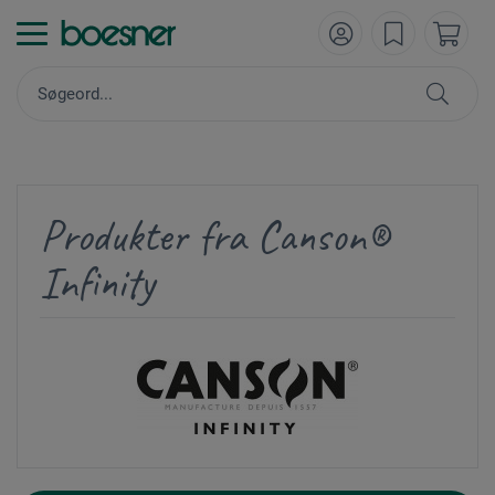
Produkter fra Canson®
Infinity