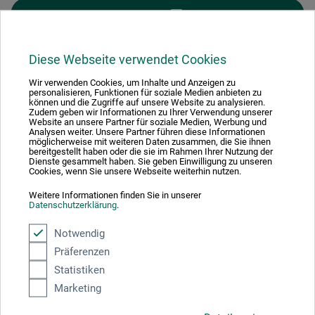
FILTER
Diese Webseite verwendet Cookies
Wir verwenden Cookies, um Inhalte und Anzeigen zu
personalisieren, Funktionen für soziale Medien anbieten zu
1
können und die Zugriffe auf unsere Website zu analysieren.
Zudem geben wir Informationen zu Ihrer Verwendung unserer
Website an unsere Partner für soziale Medien, Werbung und
Analysen weiter. Unsere Partner führen diese Informationen
möglicherweise mit weiteren Daten zusammen, die Sie ihnen
bereitgestellt haben oder die sie im Rahmen Ihrer Nutzung der
Dienste gesammelt haben. Sie geben Einwilligung zu unseren
Cookies, wenn Sie unsere Webseite weiterhin nutzen.
Absolut sikker
Weitere Informationen finden Sie in unserer
Datenschutzerklärung
.
Notwendig
Präferenzen
Betalingsmetoder
Statistiken
Marketing