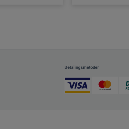
Betalingsmetoder