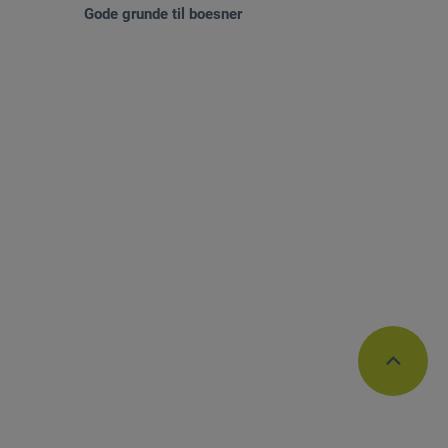
Gode grunde til boesner