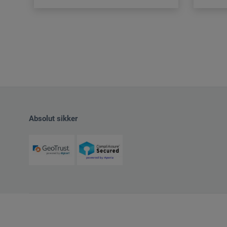
Absolut sikker