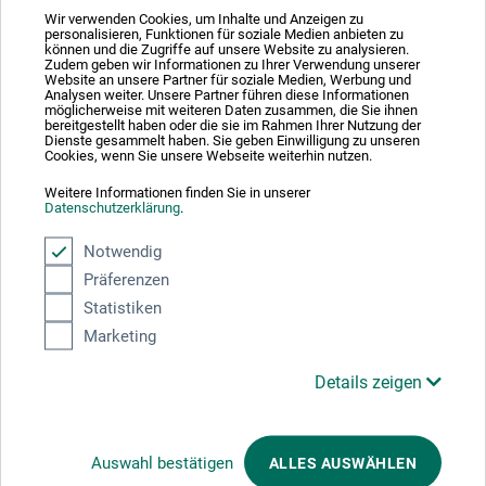
Wir verwenden Cookies, um Inhalte und Anzeigen zu
personalisieren, Funktionen für soziale Medien anbieten zu
können und die Zugriffe auf unsere Website zu analysieren.
Absolut sikker
Zudem geben wir Informationen zu Ihrer Verwendung unserer
Website an unsere Partner für soziale Medien, Werbung und
Analysen weiter. Unsere Partner führen diese Informationen
möglicherweise mit weiteren Daten zusammen, die Sie ihnen
bereitgestellt haben oder die sie im Rahmen Ihrer Nutzung der
Dienste gesammelt haben. Sie geben Einwilligung zu unseren
Cookies, wenn Sie unsere Webseite weiterhin nutzen.
Weitere Informationen finden Sie in unserer
Betalingsmetoder
Datenschutzerklärung
.
Notwendig
Präferenzen
Statistiken
Marketing
Produktkategorier
Details zeigen
ANNULLER BESTILLING
Auswahl bestätigen
ALLES AUSWÄHLEN