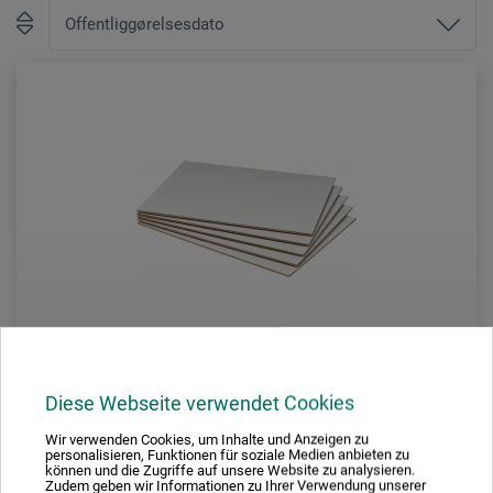
Diese Webseite verwendet Cookies
Wir verwenden Cookies, um Inhalte und Anzeigen zu
Chirico Novitá
personalisieren, Funktionen für soziale Medien anbieten zu
können und die Zugriffe auf unsere Website zu analysieren.
Zudem geben wir Informationen zu Ihrer Verwendung unserer