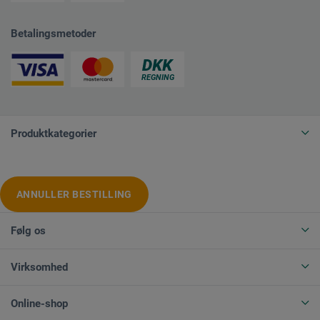
Betalingsmetoder
Produktkategorier
ANNULLER BESTILLING
Følg os
Virksomhed
Online-shop