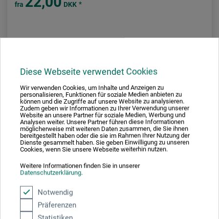
22,00
*
fra
DKK
plus forsendelse
Diese Webseite verwendet Cookies
Wir verwenden Cookies, um Inhalte und Anzeigen zu
personalisieren, Funktionen für soziale Medien anbieten zu
können und die Zugriffe auf unsere Website zu analysieren.
Zudem geben wir Informationen zu Ihrer Verwendung unserer
Website an unsere Partner für soziale Medien, Werbung und
Analysen weiter. Unsere Partner führen diese Informationen
möglicherweise mit weiteren Daten zusammen, die Sie ihnen
bereitgestellt haben oder die sie im Rahmen Ihrer Nutzung der
Dienste gesammelt haben. Sie geben Einwilligung zu unseren
Cookies, wenn Sie unsere Webseite weiterhin nutzen.
Weitere Informationen finden Sie in unserer
Datenschutzerklärung
.
Notwendig
Präferenzen
Statistiken