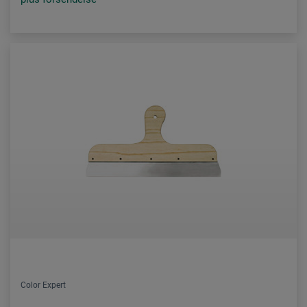
Color Expert