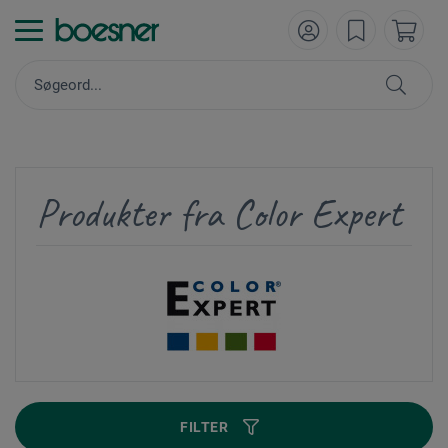
Produkter fra Color Expert
FILTER