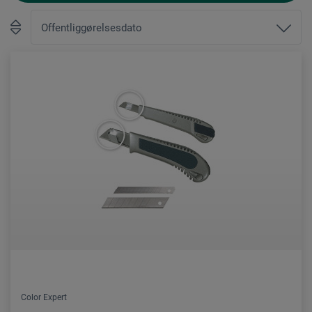
Color Expert