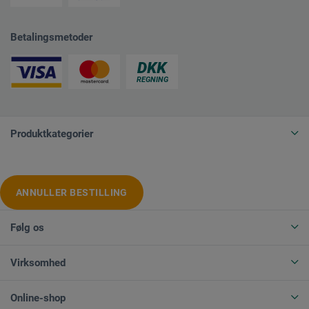
Betalingsmetoder
Produktkategorier
ANNULLER BESTILLING
Følg os
Virksomhed
Online-shop