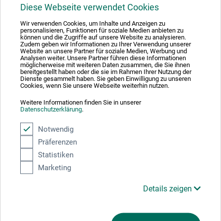
1
Diese Webseite verwendet Cookies
Wir verwenden Cookies, um Inhalte und Anzeigen zu
personalisieren, Funktionen für soziale Medien anbieten zu
können und die Zugriffe auf unsere Website zu analysieren.
Zudem geben wir Informationen zu Ihrer Verwendung unserer
Website an unsere Partner für soziale Medien, Werbung und
Analysen weiter. Unsere Partner führen diese Informationen
Absolut sikker
möglicherweise mit weiteren Daten zusammen, die Sie ihnen
bereitgestellt haben oder die sie im Rahmen Ihrer Nutzung der
Dienste gesammelt haben. Sie geben Einwilligung zu unseren
Cookies, wenn Sie unsere Webseite weiterhin nutzen.
Weitere Informationen finden Sie in unserer
Datenschutzerklärung
.
Betalingsmetoder
Notwendig
Präferenzen
Statistiken
Marketing
Produktkategorier
Details zeigen