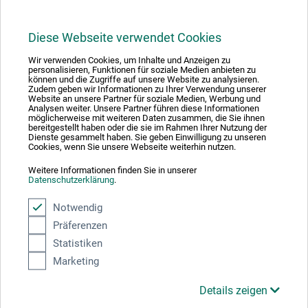
Diese Webseite verwendet Cookies
1
Wir verwenden Cookies, um Inhalte und Anzeigen zu
personalisieren, Funktionen für soziale Medien anbieten zu
können und die Zugriffe auf unsere Website zu analysieren.
Zudem geben wir Informationen zu Ihrer Verwendung unserer
Website an unsere Partner für soziale Medien, Werbung und
Analysen weiter. Unsere Partner führen diese Informationen
möglicherweise mit weiteren Daten zusammen, die Sie ihnen
bereitgestellt haben oder die sie im Rahmen Ihrer Nutzung der
Absolut sikker
Dienste gesammelt haben. Sie geben Einwilligung zu unseren
Cookies, wenn Sie unsere Webseite weiterhin nutzen.
Weitere Informationen finden Sie in unserer
Datenschutzerklärung
.
Notwendig
Betalingsmetoder
Präferenzen
Statistiken
Marketing
Details zeigen