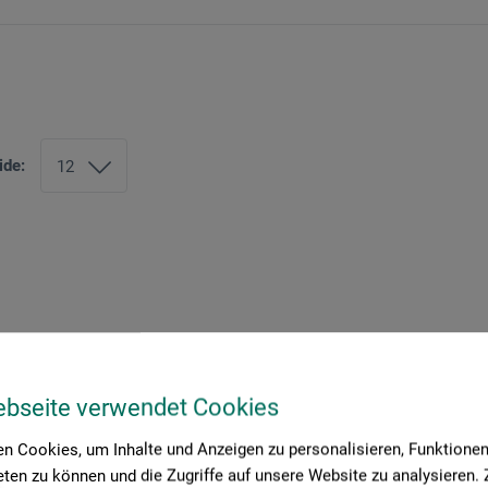
ide:
ebseite verwendet Cookies
n Cookies, um Inhalte und Anzeigen zu personalisieren, Funktionen 
ten zu können und die Zugriffe auf unsere Website zu analysieren