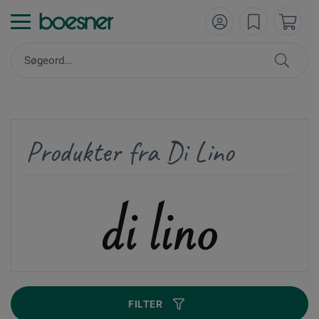
Produkter fra Di Lino
FILTER