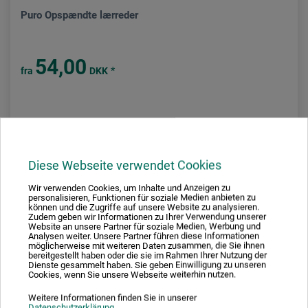
Puro Opspændte lærreder
54,00
*
fra
DKK
plus forsendelse
Diese Webseite verwendet Cookies
Wir verwenden Cookies, um Inhalte und Anzeigen zu
personalisieren, Funktionen für soziale Medien anbieten zu
können und die Zugriffe auf unsere Website zu analysieren.
Zudem geben wir Informationen zu Ihrer Verwendung unserer
Website an unsere Partner für soziale Medien, Werbung und
Analysen weiter. Unsere Partner führen diese Informationen
möglicherweise mit weiteren Daten zusammen, die Sie ihnen
bereitgestellt haben oder die sie im Rahmen Ihrer Nutzung der
Dienste gesammelt haben. Sie geben Einwilligung zu unseren
Cookies, wenn Sie unsere Webseite weiterhin nutzen.
Weitere Informationen finden Sie in unserer
Datenschutzerklärung
.