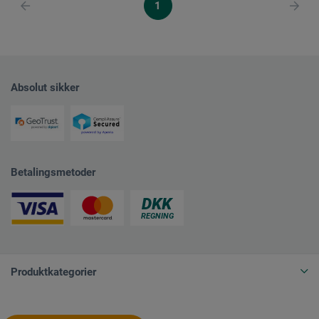
1
Absolut sikker
Betalingsmetoder
Produktkategorier