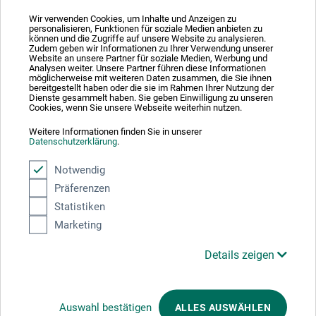
Wir verwenden Cookies, um Inhalte und Anzeigen zu
personalisieren, Funktionen für soziale Medien anbieten zu
können und die Zugriffe auf unsere Website zu analysieren.
Zudem geben wir Informationen zu Ihrer Verwendung unserer
Absolut sikker
Website an unsere Partner für soziale Medien, Werbung und
Analysen weiter. Unsere Partner führen diese Informationen
möglicherweise mit weiteren Daten zusammen, die Sie ihnen
bereitgestellt haben oder die sie im Rahmen Ihrer Nutzung der
Dienste gesammelt haben. Sie geben Einwilligung zu unseren
Cookies, wenn Sie unsere Webseite weiterhin nutzen.
Weitere Informationen finden Sie in unserer
Betalingsmetoder
Datenschutzerklärung
.
Notwendig
Präferenzen
Statistiken
Marketing
Produktkategorier
Details zeigen
ANNULLER BESTILLING
Auswahl bestätigen
ALLES AUSWÄHLEN