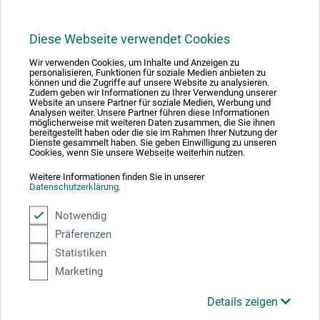
Diese Webseite verwendet Cookies
1
Wir verwenden Cookies, um Inhalte und Anzeigen zu
personalisieren, Funktionen für soziale Medien anbieten zu
können und die Zugriffe auf unsere Website zu analysieren.
Zudem geben wir Informationen zu Ihrer Verwendung unserer
Website an unsere Partner für soziale Medien, Werbung und
Analysen weiter. Unsere Partner führen diese Informationen
möglicherweise mit weiteren Daten zusammen, die Sie ihnen
bereitgestellt haben oder die sie im Rahmen Ihrer Nutzung der
Absolut sikker
Dienste gesammelt haben. Sie geben Einwilligung zu unseren
Cookies, wenn Sie unsere Webseite weiterhin nutzen.
Weitere Informationen finden Sie in unserer
Datenschutzerklärung
.
Notwendig
Betalingsmetoder
Präferenzen
Statistiken
Marketing
Details zeigen