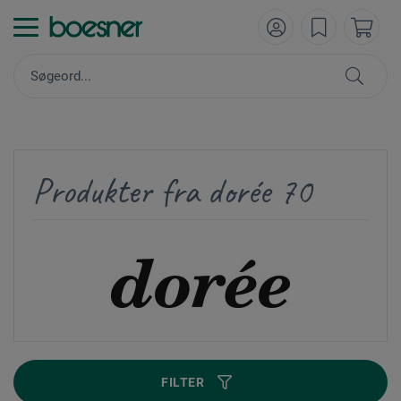
Produkter fra dorée 70
FILTER