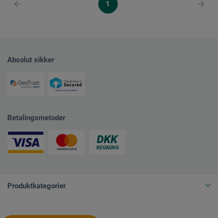
1
Absolut sikker
Betalingsmetoder
Produktkategorier