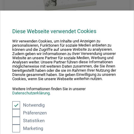
Diese Webseite verwendet Cookies
Wir verwenden Cookies, um Inhalte und Anzeigen zu
personalisieren, Funktionen für soziale Medien anbieten zu
dorée V120
können und die Zugriffe auf unsere Website zu analysieren.
Zudem geben wir Informationen zu Ihrer Verwendung unserer
Website an unsere Partner für soziale Medien, Werbung und
Universal-skitseblok
Analysen weiter. Unsere Partner führen diese Informationen
möglicherweise mit weiteren Daten zusammen, die Sie ihnen
bereitgestellt haben oder die sie im Rahmen Ihrer Nutzung der
Dienste gesammelt haben. Sie geben Einwilligung zu unseren
Cookies, wenn Sie unsere Webseite weiterhin nutzen.
78,00
*
fra
DKK
Weitere Informationen finden Sie in unserer
Datenschutzerklärung
.
Notwendig
plus forsendelse
Präferenzen
Statistiken
Marketing