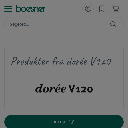
Produkter fra dorée V120
FILTER