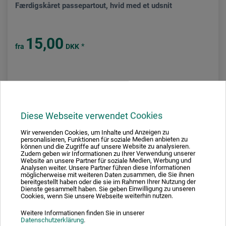
Færdigskåret passepartout, hvid med et udsnit
15,00
*
fra
DKK
plus forsendelse
Diese Webseite verwendet Cookies
Wir verwenden Cookies, um Inhalte und Anzeigen zu
personalisieren, Funktionen für soziale Medien anbieten zu
können und die Zugriffe auf unsere Website zu analysieren.
Zudem geben wir Informationen zu Ihrer Verwendung unserer
Website an unsere Partner für soziale Medien, Werbung und
Analysen weiter. Unsere Partner führen diese Informationen
möglicherweise mit weiteren Daten zusammen, die Sie ihnen
bereitgestellt haben oder die sie im Rahmen Ihrer Nutzung der
Dienste gesammelt haben. Sie geben Einwilligung zu unseren
Cookies, wenn Sie unsere Webseite weiterhin nutzen.
Weitere Informationen finden Sie in unserer
Datenschutzerklärung
.