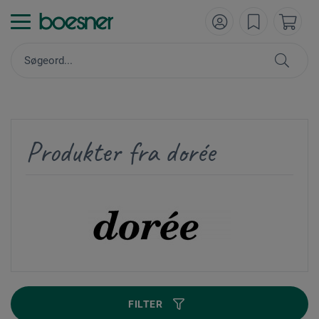
Produkter fra dorée
FILTER