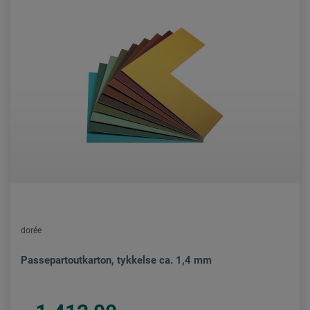
dorée
Passepartoutkarton, tykkelse ca. 1,4 mm