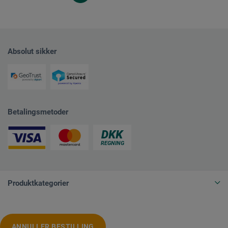
Absolut sikker
Betalingsmetoder
Produktkategorier
ANNULLER BESTILLING