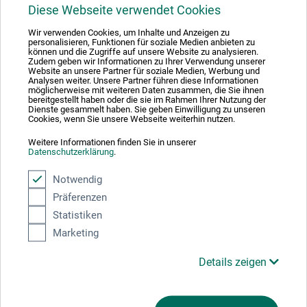
1
Diese Webseite verwendet Cookies
Wir verwenden Cookies, um Inhalte und Anzeigen zu
personalisieren, Funktionen für soziale Medien anbieten zu
können und die Zugriffe auf unsere Website zu analysieren.
Zudem geben wir Informationen zu Ihrer Verwendung unserer
Website an unsere Partner für soziale Medien, Werbung und
Analysen weiter. Unsere Partner führen diese Informationen
Absolut sikker
möglicherweise mit weiteren Daten zusammen, die Sie ihnen
bereitgestellt haben oder die sie im Rahmen Ihrer Nutzung der
Dienste gesammelt haben. Sie geben Einwilligung zu unseren
Cookies, wenn Sie unsere Webseite weiterhin nutzen.
Weitere Informationen finden Sie in unserer
Datenschutzerklärung
.
Betalingsmetoder
Notwendig
Präferenzen
Statistiken
Marketing
Produktkategorier
Details zeigen