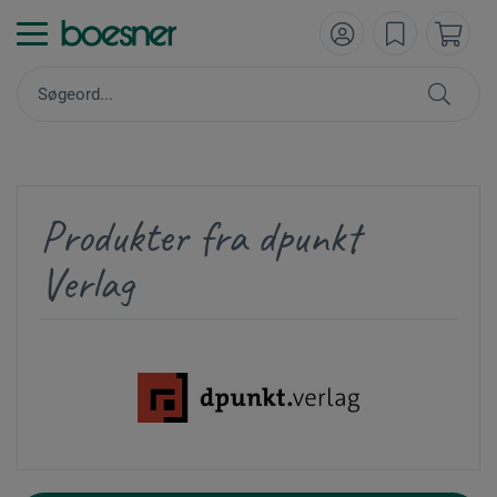
Produkter fra dpunkt
Verlag