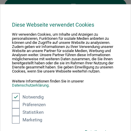
FILTER
Diese Webseite verwendet Cookies
Wir verwenden Cookies, um Inhalte und Anzeigen zu
personalisieren, Funktionen für soziale Medien anbieten zu
1
können und die Zugriffe auf unsere Website zu analysieren.
Zudem geben wir Informationen zu Ihrer Verwendung unserer
Website an unsere Partner für soziale Medien, Werbung und
Analysen weiter. Unsere Partner führen diese Informationen
möglicherweise mit weiteren Daten zusammen, die Sie ihnen
bereitgestellt haben oder die sie im Rahmen Ihrer Nutzung der
Dienste gesammelt haben. Sie geben Einwilligung zu unseren
Cookies, wenn Sie unsere Webseite weiterhin nutzen.
Absolut sikker
Weitere Informationen finden Sie in unserer
Datenschutzerklärung
.
Notwendig
Präferenzen
Betalingsmetoder
Statistiken
Marketing