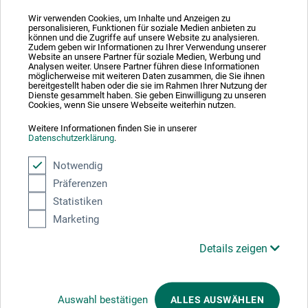
Wir verwenden Cookies, um Inhalte und Anzeigen zu
personalisieren, Funktionen für soziale Medien anbieten zu
können und die Zugriffe auf unsere Website zu analysieren.
Zudem geben wir Informationen zu Ihrer Verwendung unserer
Absolut sikker
Website an unsere Partner für soziale Medien, Werbung und
Analysen weiter. Unsere Partner führen diese Informationen
möglicherweise mit weiteren Daten zusammen, die Sie ihnen
bereitgestellt haben oder die sie im Rahmen Ihrer Nutzung der
Dienste gesammelt haben. Sie geben Einwilligung zu unseren
Cookies, wenn Sie unsere Webseite weiterhin nutzen.
Weitere Informationen finden Sie in unserer
Betalingsmetoder
Datenschutzerklärung
.
Notwendig
Präferenzen
Statistiken
Marketing
Produktkategorier
Details zeigen
ANNULLER BESTILLING
Auswahl bestätigen
ALLES AUSWÄHLEN