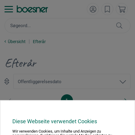
Übersicht
Efterår
Efterår
1
Diese Webseite verwendet Cookies
Wir verwenden Cookies, um Inhalte und Anzeigen zu