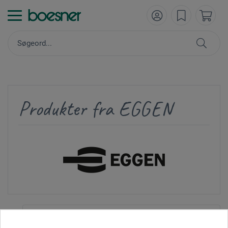
Produkter fra EGGEN