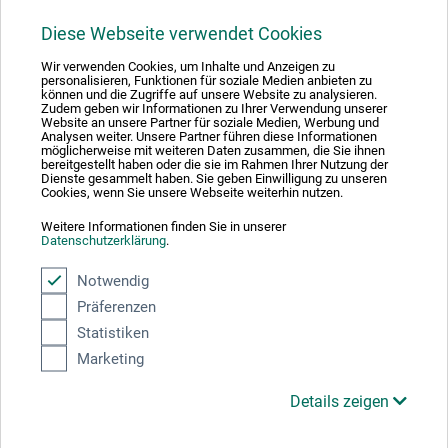
Diese Webseite verwendet Cookies
1
Wir verwenden Cookies, um Inhalte und Anzeigen zu
personalisieren, Funktionen für soziale Medien anbieten zu
können und die Zugriffe auf unsere Website zu analysieren.
Zudem geben wir Informationen zu Ihrer Verwendung unserer
Website an unsere Partner für soziale Medien, Werbung und
Analysen weiter. Unsere Partner führen diese Informationen
möglicherweise mit weiteren Daten zusammen, die Sie ihnen
Absolut sikker
bereitgestellt haben oder die sie im Rahmen Ihrer Nutzung der
Dienste gesammelt haben. Sie geben Einwilligung zu unseren
Cookies, wenn Sie unsere Webseite weiterhin nutzen.
Weitere Informationen finden Sie in unserer
Datenschutzerklärung
.
Betalingsmetoder
Notwendig
Präferenzen
Statistiken
Marketing
Details zeigen
Produktkategorier