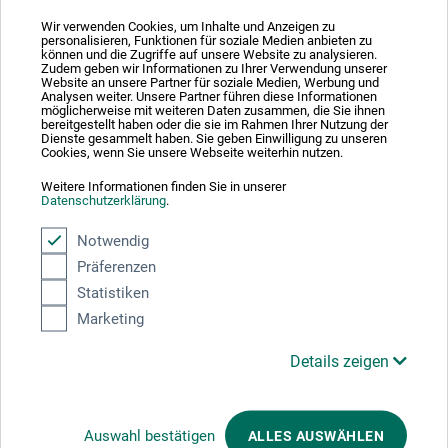
Wir verwenden Cookies, um Inhalte und Anzeigen zu
personalisieren, Funktionen für soziale Medien anbieten zu
können und die Zugriffe auf unsere Website zu analysieren.
Zudem geben wir Informationen zu Ihrer Verwendung unserer
Absolut sikker
Website an unsere Partner für soziale Medien, Werbung und
Analysen weiter. Unsere Partner führen diese Informationen
möglicherweise mit weiteren Daten zusammen, die Sie ihnen
bereitgestellt haben oder die sie im Rahmen Ihrer Nutzung der
Dienste gesammelt haben. Sie geben Einwilligung zu unseren
Cookies, wenn Sie unsere Webseite weiterhin nutzen.
Weitere Informationen finden Sie in unserer
Betalingsmetoder
Datenschutzerklärung
.
Notwendig
Präferenzen
Statistiken
Marketing
Produktkategorier
Details zeigen
ANNULLER BESTILLING
Auswahl bestätigen
ALLES AUSWÄHLEN