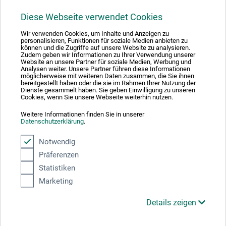
Diese Webseite verwendet Cookies
1
Wir verwenden Cookies, um Inhalte und Anzeigen zu
personalisieren, Funktionen für soziale Medien anbieten zu
können und die Zugriffe auf unsere Website zu analysieren.
Zudem geben wir Informationen zu Ihrer Verwendung unserer
Website an unsere Partner für soziale Medien, Werbung und
Analysen weiter. Unsere Partner führen diese Informationen
möglicherweise mit weiteren Daten zusammen, die Sie ihnen
Absolut sikker
bereitgestellt haben oder die sie im Rahmen Ihrer Nutzung der
Dienste gesammelt haben. Sie geben Einwilligung zu unseren
Cookies, wenn Sie unsere Webseite weiterhin nutzen.
Weitere Informationen finden Sie in unserer
Datenschutzerklärung
.
Betalingsmetoder
Notwendig
Präferenzen
Statistiken
Marketing
Details zeigen
Produktkategorier