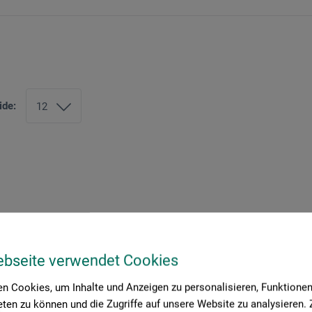
ide:
ebseite verwendet Cookies
n Cookies, um Inhalte und Anzeigen zu personalisieren, Funktionen 
ten zu können und die Zugriffe auf unsere Website zu analysieren