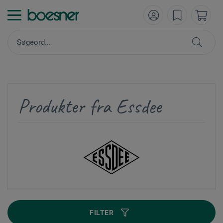
Produkter fra Essdee
FILTER