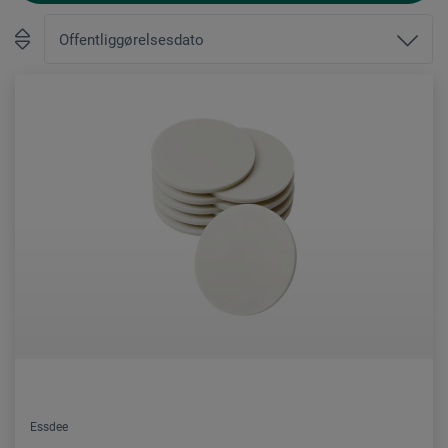
Essdee