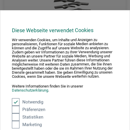
Diese Webseite verwendet Cookies
Wir verwenden Cookies, um Inhalte und Anzeigen zu
personalisieren, Funktionen für soziale Medien anbieten zu
Essdee
können und die Zugriffe auf unsere Website zu analysieren.
Zudem geben wir Informationen zu Ihrer Verwendung unserer
Website an unsere Partner für soziale Medien, Werbung und
3 i 1-linoleumsredskaber
Analysen weiter. Unsere Partner führen diese Informationen
möglicherweise mit weiteren Daten zusammen, die Sie ihnen
bereitgestellt haben oder die sie im Rahmen Ihrer Nutzung der
Dienste gesammelt haben. Sie geben Einwilligung zu unseren
Cookies, wenn Sie unsere Webseite weiterhin nutzen.
75,00
*
DKK
Weitere Informationen finden Sie in unserer
Datenschutzerklärung
.
Notwendig
plus forsendelse
Präferenzen
Statistiken
Marketing