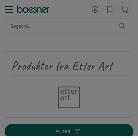
Produkter fra Etter Art
FILTER