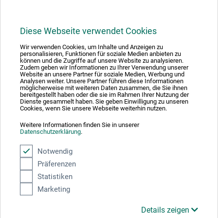
Diese Webseite verwendet Cookies
Wir verwenden Cookies, um Inhalte und Anzeigen zu
1
personalisieren, Funktionen für soziale Medien anbieten zu
können und die Zugriffe auf unsere Website zu analysieren.
Zudem geben wir Informationen zu Ihrer Verwendung unserer
Website an unsere Partner für soziale Medien, Werbung und
Analysen weiter. Unsere Partner führen diese Informationen
möglicherweise mit weiteren Daten zusammen, die Sie ihnen
bereitgestellt haben oder die sie im Rahmen Ihrer Nutzung der
Dienste gesammelt haben. Sie geben Einwilligung zu unseren
Absolut sikker
Cookies, wenn Sie unsere Webseite weiterhin nutzen.
Weitere Informationen finden Sie in unserer
Datenschutzerklärung
.
Notwendig
Präferenzen
Betalingsmetoder
Statistiken
Marketing
Details zeigen