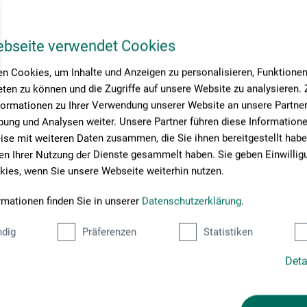
ebseite verwendet Cookies
n Cookies, um Inhalte und Anzeigen zu personalisieren, Funktionen 
ten zu können und die Zugriffe auf unsere Website zu analysieren
formationen zu Ihrer Verwendung unserer Website an unsere Partner 
ung und Analysen weiter. Unsere Partner führen diese Information
se mit weiteren Daten zusammen, die Sie ihnen bereitgestellt habe
n Ihrer Nutzung der Dienste gesammelt haben. Sie geben Einwillig
ies, wenn Sie unsere Webseite weiterhin nutzen.
rmationen finden Sie in unserer
Datenschutzerklärung
.
dig
Präferenzen
Statistiken
Deta