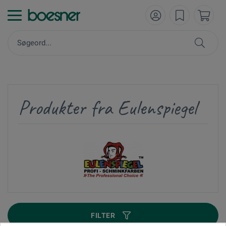
Produkter fra Eulenspiegel
FILTER