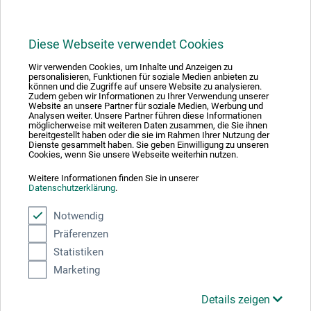
Diese Webseite verwendet Cookies
Wir verwenden Cookies, um Inhalte und Anzeigen zu
1
personalisieren, Funktionen für soziale Medien anbieten zu
können und die Zugriffe auf unsere Website zu analysieren.
Zudem geben wir Informationen zu Ihrer Verwendung unserer
Website an unsere Partner für soziale Medien, Werbung und
Analysen weiter. Unsere Partner führen diese Informationen
möglicherweise mit weiteren Daten zusammen, die Sie ihnen
bereitgestellt haben oder die sie im Rahmen Ihrer Nutzung der
Dienste gesammelt haben. Sie geben Einwilligung zu unseren
Absolut sikker
Cookies, wenn Sie unsere Webseite weiterhin nutzen.
Weitere Informationen finden Sie in unserer
Datenschutzerklärung
.
Notwendig
Präferenzen
Betalingsmetoder
Statistiken
Marketing
Details zeigen