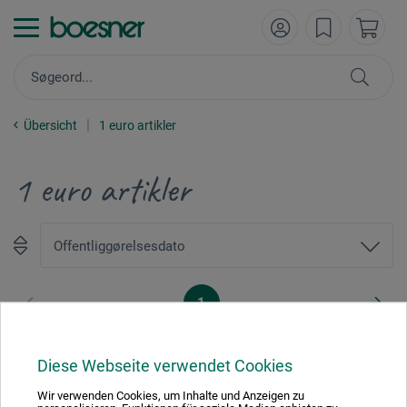
Übersicht
1 euro artikler
1 euro artikler
1
Diese Webseite verwendet Cookies
Wir verwenden Cookies, um Inhalte und Anzeigen zu