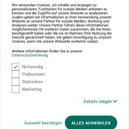
Wir verwenden Cookies, um Inhalte und Anzeigen zu
personalisieren, Funktionen für soziale Medien anbieten zu
können und die Zugriffe auf unsere Website zu analysieren.
Absolut sikker
Zudem geben wir Informationen zu Ihrer Verwendung unserer
Website an unsere Partner für soziale Medien, Werbung und
Analysen weiter. Unsere Partner führen diese Informationen
möglicherweise mit weiteren Daten zusammen, die Sie ihnen
bereitgestellt haben oder die sie im Rahmen Ihrer Nutzung der
Dienste gesammelt haben. Sie geben Einwilligung zu unseren
Cookies, wenn Sie unsere Webseite weiterhin nutzen.
Weitere Informationen finden Sie in unserer
Betalingsmetoder
Datenschutzerklärung
.
Notwendig
Präferenzen
Statistiken
Marketing
Produktkategorier
Details zeigen
ANNULLER BESTILLING
Auswahl bestätigen
ALLES AUSWÄHLEN