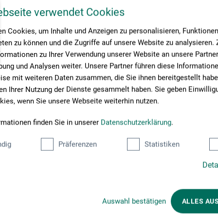
ebseite verwendet Cookies
n Cookies, um Inhalte und Anzeigen zu personalisieren, Funktionen 
ten zu können und die Zugriffe auf unsere Website zu analysieren
formationen zu Ihrer Verwendung unserer Website an unsere Partner 
ung und Analysen weiter. Unsere Partner führen diese Information
se mit weiteren Daten zusammen, die Sie ihnen bereitgestellt habe
n Ihrer Nutzung der Dienste gesammelt haben. Sie geben Einwillig
ies, wenn Sie unsere Webseite weiterhin nutzen.
rmationen finden Sie in unserer
Datenschutzerklärung
.
dig
Präferenzen
Statistiken
Deta
Betalingsmetoder
Auswahl bestätigen
ALLES AU