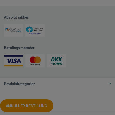
Absolut sikker
Betalingsmetoder
Produktkategorier
ANNULLER BESTILLING