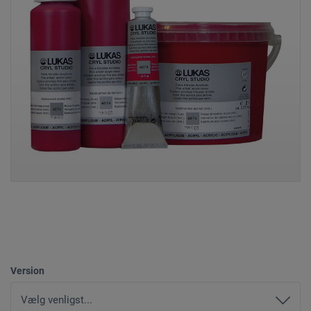
Version