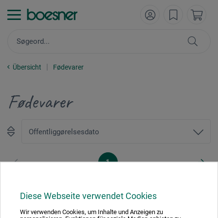
Übersicht
Fødevarer
Fødevarer
1
Diese Webseite verwendet Cookies
Wir verwenden Cookies, um Inhalte und Anzeigen zu