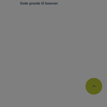
Gode grunde til boesner