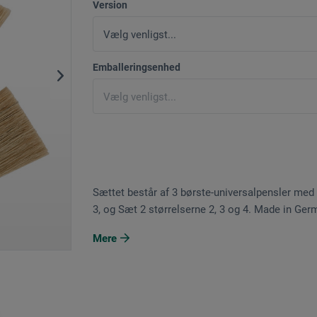
Version
Emballeringsenhed
Sættet består af 3 børste-universalpensler med 
3, og Sæt 2 størrelserne 2, 3 og 4. Made in Ger
Mere