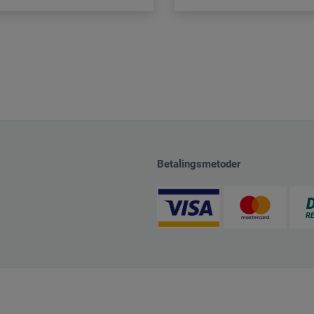
Betalingsmetoder