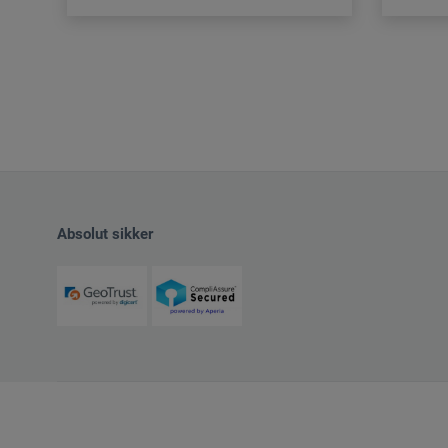
Absolut sikker