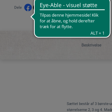
Dele
Beskrivelse
Sættet består af 3 børste-u
størrelserne 2, 3 og 4. Mad