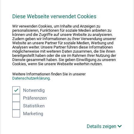
Diese Webseite verwendet Cookies
1
Wir verwenden Cookies, um Inhalte und Anzeigen zu
personalisieren, Funktionen für soziale Medien anbieten zu
können und die Zugriffe auf unsere Website zu analysieren.
Zudem geben wir Informationen zu Ihrer Verwendung unserer
Website an unsere Partner für soziale Medien, Werbung und
Analysen weiter. Unsere Partner führen diese Informationen
möglicherweise mit weiteren Daten zusammen, die Sie ihnen
bereitgestellt haben oder die sie im Rahmen Ihrer Nutzung der
Absolut sikker
Dienste gesammelt haben. Sie geben Einwilligung zu unseren
Cookies, wenn Sie unsere Webseite weiterhin nutzen.
Weitere Informationen finden Sie in unserer
Datenschutzerklärung
.
Notwendig
Betalingsmetoder
Präferenzen
Statistiken
Marketing
Details zeigen