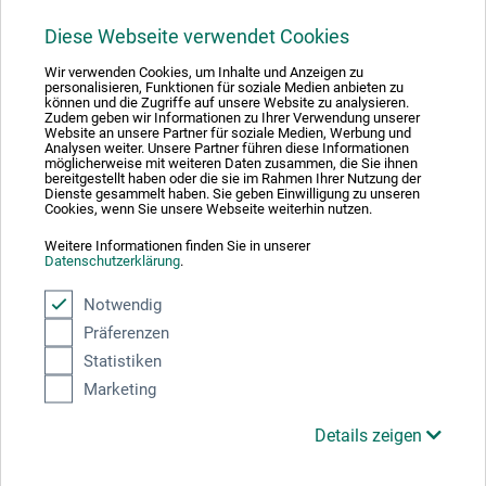
Diese Webseite verwendet Cookies
1
Wir verwenden Cookies, um Inhalte und Anzeigen zu
personalisieren, Funktionen für soziale Medien anbieten zu
können und die Zugriffe auf unsere Website zu analysieren.
Zudem geben wir Informationen zu Ihrer Verwendung unserer
Website an unsere Partner für soziale Medien, Werbung und
Analysen weiter. Unsere Partner führen diese Informationen
möglicherweise mit weiteren Daten zusammen, die Sie ihnen
Absolut sikker
bereitgestellt haben oder die sie im Rahmen Ihrer Nutzung der
Dienste gesammelt haben. Sie geben Einwilligung zu unseren
Cookies, wenn Sie unsere Webseite weiterhin nutzen.
Weitere Informationen finden Sie in unserer
Datenschutzerklärung
.
Betalingsmetoder
Notwendig
Präferenzen
Statistiken
Marketing
Details zeigen
Produktkategorier