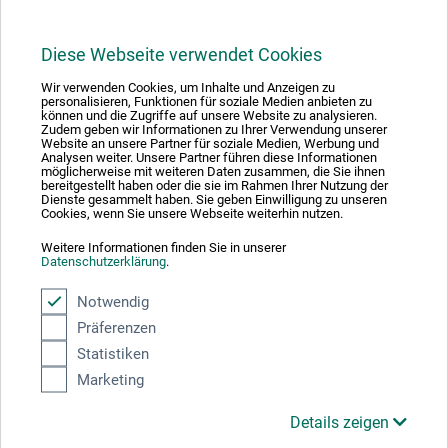
Diese Webseite verwendet Cookies
1
Wir verwenden Cookies, um Inhalte und Anzeigen zu
personalisieren, Funktionen für soziale Medien anbieten zu
können und die Zugriffe auf unsere Website zu analysieren.
Zudem geben wir Informationen zu Ihrer Verwendung unserer
Website an unsere Partner für soziale Medien, Werbung und
Analysen weiter. Unsere Partner führen diese Informationen
möglicherweise mit weiteren Daten zusammen, die Sie ihnen
bereitgestellt haben oder die sie im Rahmen Ihrer Nutzung der
Absolut sikker
Dienste gesammelt haben. Sie geben Einwilligung zu unseren
Cookies, wenn Sie unsere Webseite weiterhin nutzen.
Weitere Informationen finden Sie in unserer
Datenschutzerklärung
.
Notwendig
Betalingsmetoder
Präferenzen
Statistiken
Marketing
Details zeigen