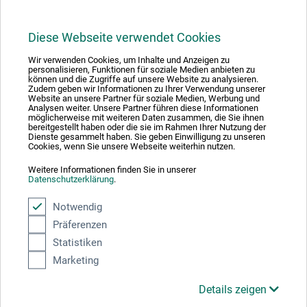
Diese Webseite verwendet Cookies
1
Wir verwenden Cookies, um Inhalte und Anzeigen zu
personalisieren, Funktionen für soziale Medien anbieten zu
können und die Zugriffe auf unsere Website zu analysieren.
Zudem geben wir Informationen zu Ihrer Verwendung unserer
Website an unsere Partner für soziale Medien, Werbung und
Analysen weiter. Unsere Partner führen diese Informationen
möglicherweise mit weiteren Daten zusammen, die Sie ihnen
bereitgestellt haben oder die sie im Rahmen Ihrer Nutzung der
Absolut sikker
Dienste gesammelt haben. Sie geben Einwilligung zu unseren
Cookies, wenn Sie unsere Webseite weiterhin nutzen.
Weitere Informationen finden Sie in unserer
Datenschutzerklärung
.
Notwendig
Betalingsmetoder
Präferenzen
Statistiken
Marketing
Details zeigen