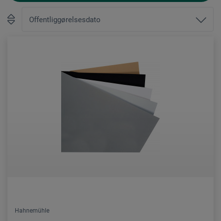
Hahnemühle