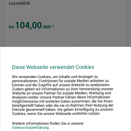
Layoutblok
104,00
*
fra
DKK
plus forsendelse
Diese Webseite verwendet Cookies
Wir verwenden Cookies, um Inhalte und Anzeigen zu
personalisieren, Funktionen für soziale Medien anbieten zu
können und die Zugriffe auf unsere Website zu analysieren.
Zudem geben wir Informationen zu Ihrer Verwendung unserer
Website an unsere Partner für soziale Medien, Werbung und
Analysen weiter. Unsere Partner führen diese Informationen
möglicherweise mit weiteren Daten zusammen, die Sie ihnen
bereitgestellt haben oder die sie im Rahmen Ihrer Nutzung der
Dienste gesammelt haben. Sie geben Einwilligung zu unseren
Cookies, wenn Sie unsere Webseite weiterhin nutzen.
Weitere Informationen finden Sie in unserer
Datenschutzerklärung
.