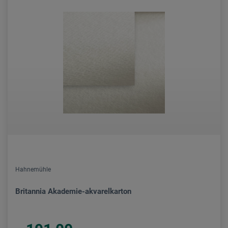
Hahnemühle
Britannia Akademie-akvarelkarton