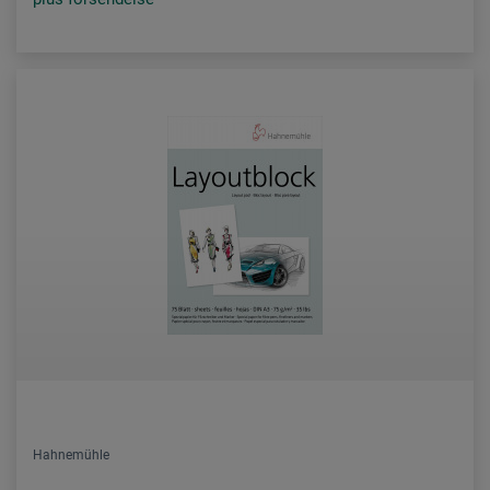
Hahnemühle