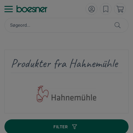
Produkter fra Hahnemühle
FILTER