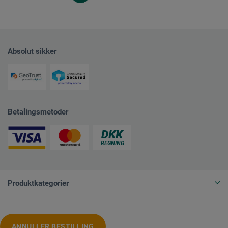
Absolut sikker
Betalingsmetoder
Produktkategorier
ANNULLER BESTILLING