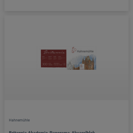
Hahnemühle