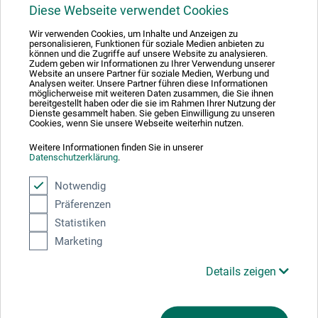
1
Diese Webseite verwendet Cookies
Wir verwenden Cookies, um Inhalte und Anzeigen zu
personalisieren, Funktionen für soziale Medien anbieten zu
können und die Zugriffe auf unsere Website zu analysieren.
Zudem geben wir Informationen zu Ihrer Verwendung unserer
Website an unsere Partner für soziale Medien, Werbung und
Analysen weiter. Unsere Partner führen diese Informationen
Absolut sikker
möglicherweise mit weiteren Daten zusammen, die Sie ihnen
bereitgestellt haben oder die sie im Rahmen Ihrer Nutzung der
Dienste gesammelt haben. Sie geben Einwilligung zu unseren
Cookies, wenn Sie unsere Webseite weiterhin nutzen.
Weitere Informationen finden Sie in unserer
Datenschutzerklärung
.
Betalingsmetoder
Notwendig
Präferenzen
Statistiken
Marketing
Produktkategorier
Details zeigen