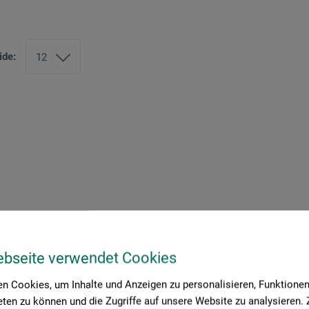
ide:
ebseite verwendet Cookies
n Cookies, um Inhalte und Anzeigen zu personalisieren, Funktionen 
ten zu können und die Zugriffe auf unsere Website zu analysieren