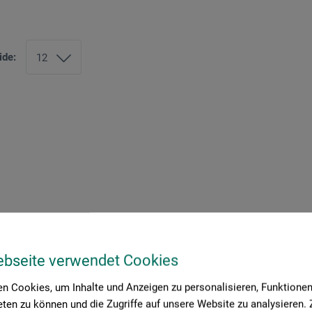
ide:
ebseite verwendet Cookies
n Cookies, um Inhalte und Anzeigen zu personalisieren, Funktionen 
ten zu können und die Zugriffe auf unsere Website zu analysieren