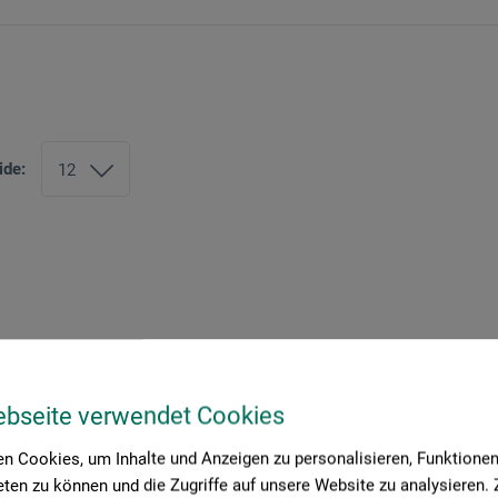
ide:
ebseite verwendet Cookies
n Cookies, um Inhalte und Anzeigen zu personalisieren, Funktionen 
ten zu können und die Zugriffe auf unsere Website zu analysieren