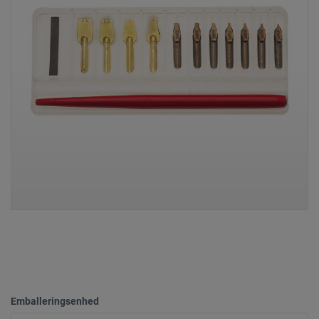
Emballeringsenhed