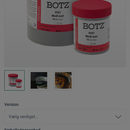
Version
Emballeringsenhed