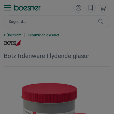
Übersicht
Keramik og glasurer
Botz Irdenware Flydende glasur