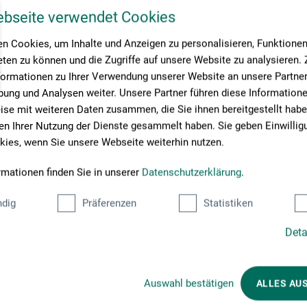
ebseite verwendet Cookies
n Cookies, um Inhalte und Anzeigen zu personalisieren, Funktionen 
ten zu können und die Zugriffe auf unsere Website zu analysieren
formationen zu Ihrer Verwendung unserer Website an unsere Partner 
ung und Analysen weiter. Unsere Partner führen diese Information
se mit weiteren Daten zusammen, die Sie ihnen bereitgestellt habe
n Ihrer Nutzung der Dienste gesammelt haben. Sie geben Einwillig
ies, wenn Sie unsere Webseite weiterhin nutzen.
rmationen finden Sie in unserer
Datenschutzerklärung
.
dig
Präferenzen
Statistiken
Deta
Betalingsmetoder
Auswahl bestätigen
ALLES AU