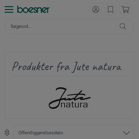
Produkter fra Jute natura