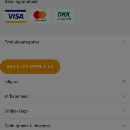
Betalingsmetoder
Produktkategorier
ANNULLER BESTILLING
Følg os
Virksomhed
Online-shop
Gode grunde til boesner