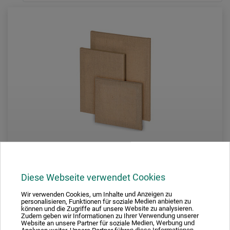
Diese Webseite verwendet Cookies
Jute natura
Wir verwenden Cookies, um Inhalte und Anzeigen zu
personalisieren, Funktionen für soziale Medien anbieten zu
können und die Zugriffe auf unsere Website zu analysieren.
Opspændt lærred, jutelærred
Zudem geben wir Informationen zu Ihrer Verwendung unserer
Website an unsere Partner für soziale Medien, Werbung und