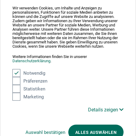
Wir verwenden Cookies, um Inhalte und Anzeigen zu
personalisieren, Funktionen für soziale Medien anbieten zu
können und die Zugriffe auf unsere Website zu analysieren.
Zudem geben wir Informationen zu Ihrer Verwendung unserer
Absolut sikker
Website an unsere Partner für soziale Medien, Werbung und
Analysen weiter. Unsere Partner führen diese Informationen
möglicherweise mit weiteren Daten zusammen, die Sie ihnen
bereitgestellt haben oder die sie im Rahmen Ihrer Nutzung der
Dienste gesammelt haben. Sie geben Einwilligung zu unseren
Cookies, wenn Sie unsere Webseite weiterhin nutzen.
Weitere Informationen finden Sie in unserer
Betalingsmetoder
Datenschutzerklärung
.
Notwendig
Präferenzen
Statistiken
Marketing
Produktkategorier
Details zeigen
ANNULLER BESTILLING
Auswahl bestätigen
ALLES AUSWÄHLEN