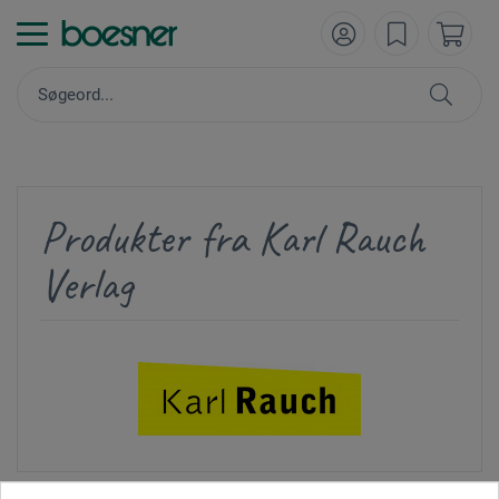
Produkter fra Karl Rauch
Verlag