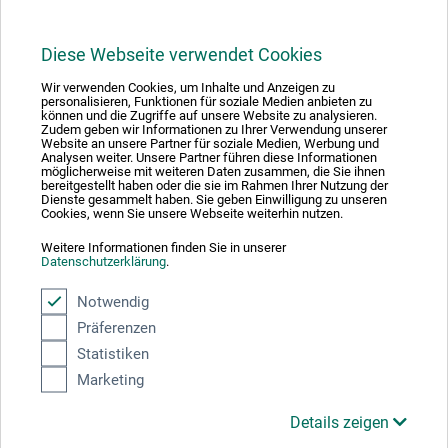
Diese Webseite verwendet Cookies
1
Wir verwenden Cookies, um Inhalte und Anzeigen zu
personalisieren, Funktionen für soziale Medien anbieten zu
können und die Zugriffe auf unsere Website zu analysieren.
Zudem geben wir Informationen zu Ihrer Verwendung unserer
Website an unsere Partner für soziale Medien, Werbung und
Analysen weiter. Unsere Partner führen diese Informationen
möglicherweise mit weiteren Daten zusammen, die Sie ihnen
bereitgestellt haben oder die sie im Rahmen Ihrer Nutzung der
Absolut sikker
Dienste gesammelt haben. Sie geben Einwilligung zu unseren
Cookies, wenn Sie unsere Webseite weiterhin nutzen.
Weitere Informationen finden Sie in unserer
Datenschutzerklärung
.
Notwendig
Betalingsmetoder
Präferenzen
Statistiken
Marketing
Details zeigen